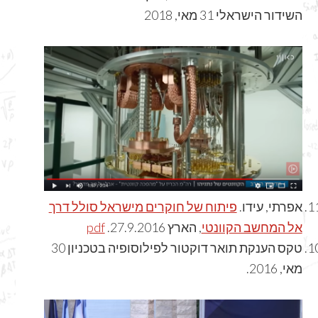
השידור הישראלי 31 מאי, 2018
אפרתי, עידו.
פיתוח של חוקרים מישראל סולל דרך
pdf
, הארץ 27.9.2016.
אל המחשב הקוונטי
טקס הענקת תואר דוקטור לפילוסופיה בטכניון 30
מאי, 2016.