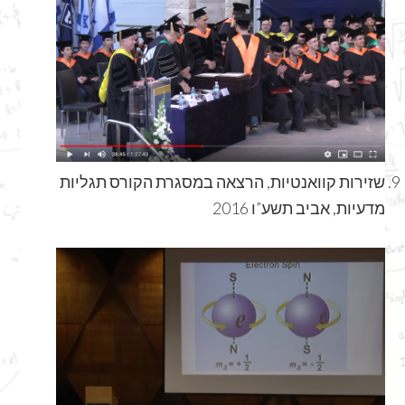
שזירות קוואנטיות, הרצאה במסגרת הקורס תגליות
מדעיות, אביב תשע”ו 2016