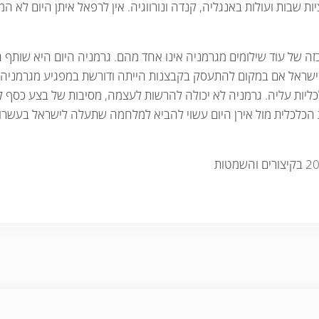
ות שבות ועולות באנגליה, קנדה ונורווגיה. אין לרפאל איתן היום לא 
מבזה של עוד שילומים מגרמניה אינו אחד מהם. גרמניה היום היא שות
 ישראל אם במקום להתעסק בקבצנות הייתה ודורשת במפגיע מגרמניה
כליות עליה. גרמניה לא יכולה להרשות לעצמה, מסיבות של בצע כסף
 הכלכלית מול אירן היום עשוי להביא למלחמה שתעלה לישראל בעשרות 