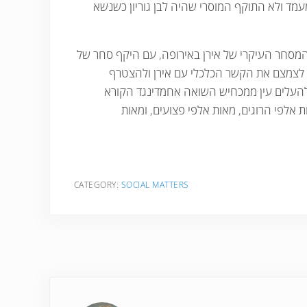
המעמד ולא התוקף המוסרי שהיה לבן גוריון כשנשא
ף המסחר העיקרי של אירן באירופה, עם היקף סחר של
 לצמצם את הקשר הכלכלי עם אירן ולהצטרף
 להעלים עין ממכחיש השואה אחמדינגד הקורא
אלפי הרוגים, מאות אלפי פצועים, ומאות
CATEGORY:
SOCIAL MATTERS