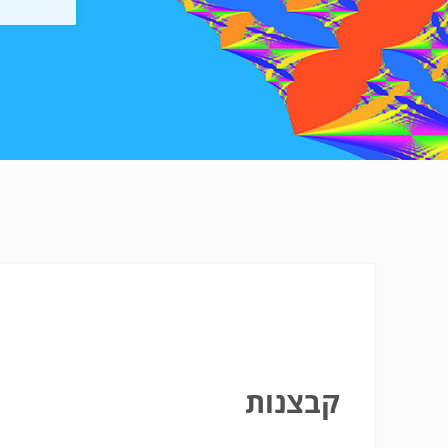
קבצנות