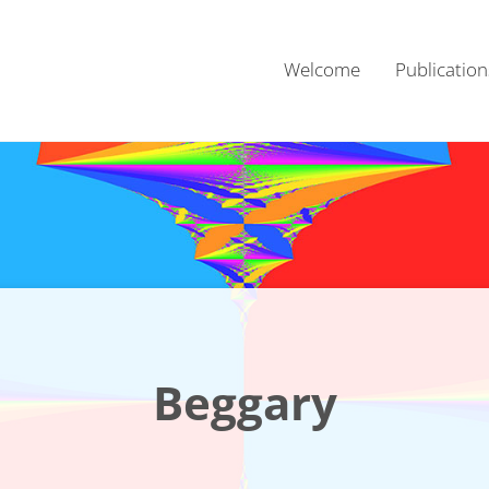
Welcome
Publication
Beggary