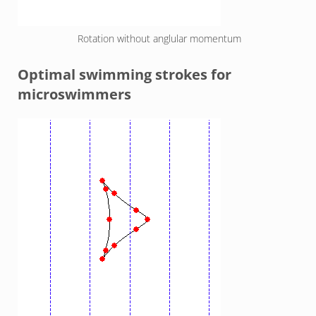
Rotation without anglular momentum
Optimal swimming strokes for
microswimmers