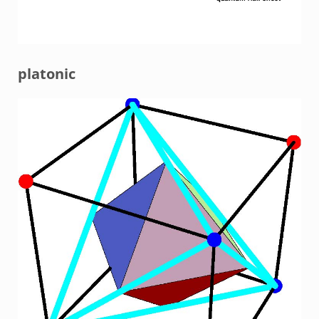
platonic