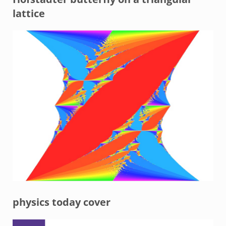
lattice
physics today cover