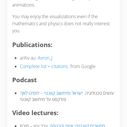
animations.
You may enjoy the visualizations even if the
mathematics and physics does not really interest
you.
Publications:
arXiv au:
Avron_J
Complete list + citations
from Google
Podcast
עושים טכנולוגיה.
ישראל ומיחשוב קוונטי – יחסינו לאן?
פודקסט על מיחשוב קוונטי
Video lectures:
מחשבים קוונטים: איום והבטחה
, ערב עיון – תורת