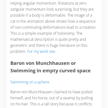
relying angular momentum. Rotations at zero
zangular momentum look surprising, but they are
possible if a body is deformable. The image of a
cat in the animation above shows how a sequence
of non-commuting deformations lead to a rotation.
This is a simple example of holonomy. The
mathematical description is quite pretty and
geometric and there is huge literature on this
problem.
For my work see
.
Baron von Munchhausen or
Swimming in empty curved space
Swimming on a sphere
Baron von Munchhausen claimed to have pulled
himself, and his horse, out of a swamp by pulling
on his hair. This is a tall story because it conflicts