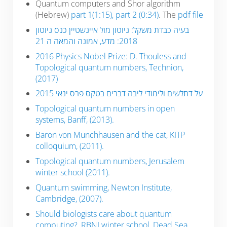
Quantum computers and Shor algorithm
(Hebrew)
part 1(1:15)
,
part 2 (0:34)
. The
pdf file
בעיה כבדת משקל: ניוטון מול איינשטיין כנס ניוטון
2018: מדע, אמונה והמאה ה 21
2016 Physics Nobel Prize: D. Thouless and
Topological quantum numbers, Technion,
(2017)
על דתלשים ולימודי ליבה דברים בטקס פרס ינאי 2015
Topological quantum numbers in open
systems, Banff, (2013).
Baron von Munchhausen and the cat, KITP
colloquium, (2011).
Topological quantum numbers, Jerusalem
winter school (2011).
Quantum swimming, Newton Institute,
Cambridge, (2007).
Should biologists care about quantum
computing?, RBNI winter school, Dead Sea,