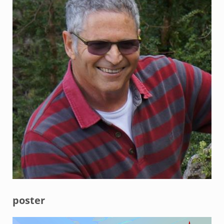
poster