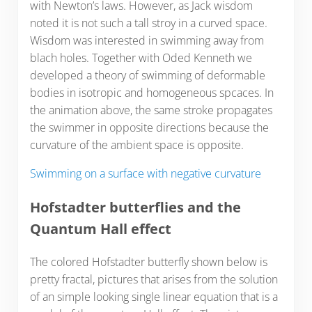
with Newton’s laws. However, as Jack wisdom
noted it is not such a tall stroy in a curved space.
Wisdom was interested in swimming away from
blach holes. Together with Oded Kenneth we
developed a theory of swimming of deformable
bodies in isotropic and homogeneous spcaces. In
the animation above, the same stroke propagates
the swimmer in opposite directions because the
curvature of the ambient space is opposite.
Swimming on a surface with negative curvature
Hofstadter butterflies and the
Quantum Hall effect
The colored Hofstadter butterfly shown below is
pretty fractal, pictures that arises from the solution
of an simple looking single linear equation that is a