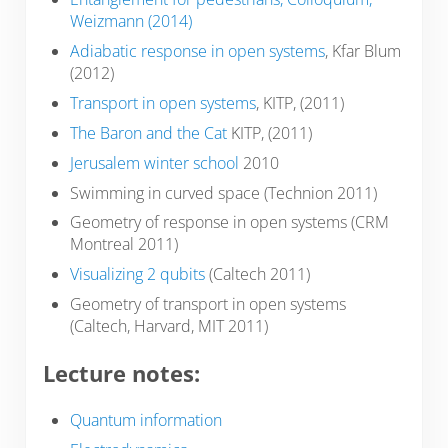
Weizmann (2014)
Adiabatic response in open systems
, Kfar Blum
(2012)
Transport in open systems
, KITP, (2011)
The Baron and the Cat
KITP, (2011)
Jerusalem winter school
2010
Swimming in curved space (Technion 2011)
Geometry of response in open systems (CRM
Montreal 2011)
Visualizing 2 qubits
(Caltech 2011)
Geometry of transport in open systems
(Caltech, Harvard, MIT 2011)
Lecture notes:
Quantum information