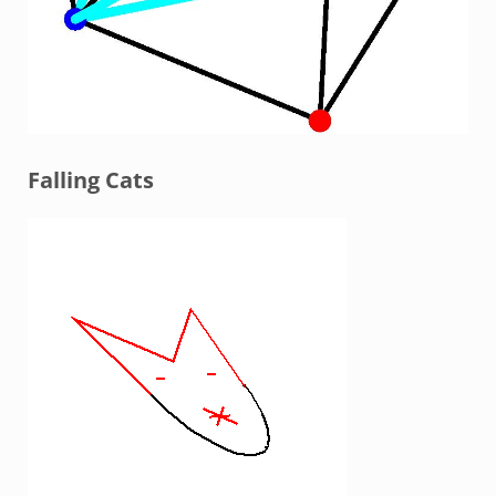
Falling Cats