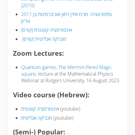
(2010).
2011 טלפורטציה: מרכז אילן רמון אוניברסיטת בן
גוריון
(אינפורמציה קוונטית (קורס
(מכניקה אנליטית (קורס
Zoom Lectures:
Quantum games: The Mermin-Peres Magic
square,
lecture at the Mathematical Physics
Webinar at Rutgers University, 16 August 2023
Video course (Hebrew):
אינפורמציה קוונטית
(youtube)
מכניקה אנליטית
(youtube)
(Semi-) Popular: