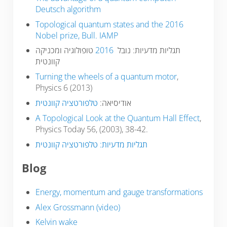
Deutsch algorithm
Topological quantum states and the 2016
Nobel prize, Bull. IAMP
טופולוגיה ומכניקה
2016
תגליות מדעיות: נובל
קוונטית
Turning the wheels of a quantum motor
,
Physics 6 (2013)
אודיסיאה:
טלפורטציה קוונטית
A Topological Look at the Quantum Hall Effect
,
Physics Today 56, (2003), 38-42.
תגליות מדעיות: טלפורטציה קוונטית
Blog
Energy, momentum and gauge transformations
Alex Grossmann (video)
Kelvin wake