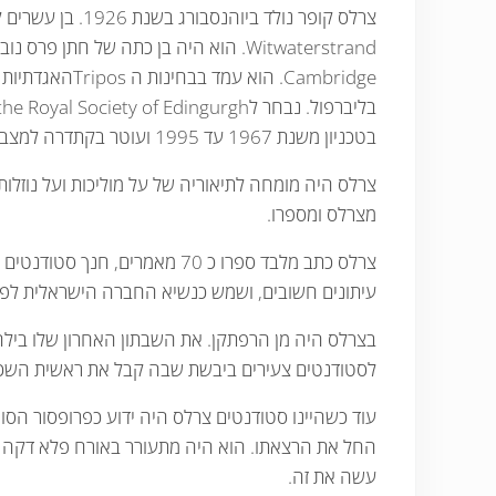
Cambridge. הו
בטכניון משנת 1967 עד 1995 ועוטר בקתדרה למצב מוצק.
מצרלס ומספרו.
עיתונים חשובים, ושמש כנשיא החברה הישראלית לפי
בצרלס היה מן הרפתקן. את השבתון האחרון שלו בילה
לסטודנטים צעירים ביבשת שבה קבל את ראשית השכל
החל את הרצאתו. הוא היה מתעורר באורח פלא דקה לפנ
עשה את זה.