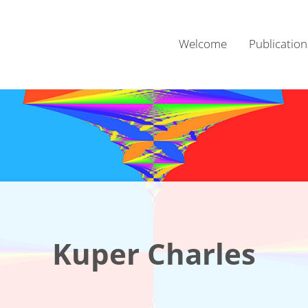
Welcome
Publication
Kuper Charles